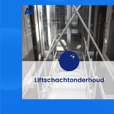
Liftschachtonderhoud