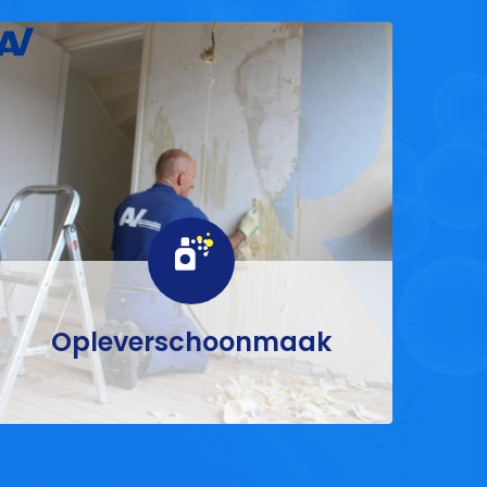
Opleverschoonmaak