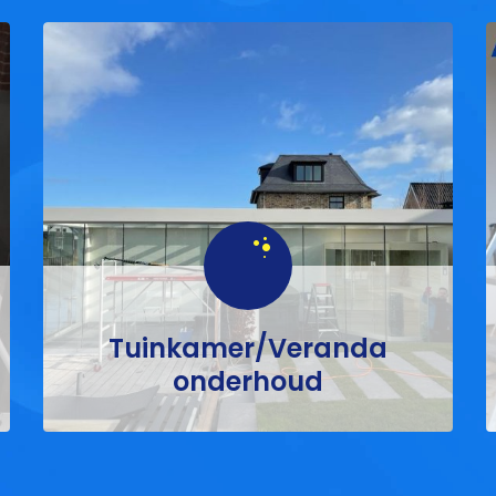
Tuinkamer/Veranda
onderhoud