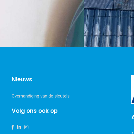
Nieuws
Overhandiging van de sleutels
Volg ons ook op
M