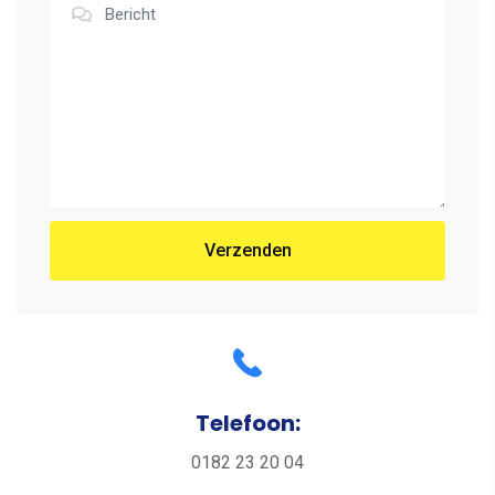
Verzenden
Telefoon:
0182 23 20 04