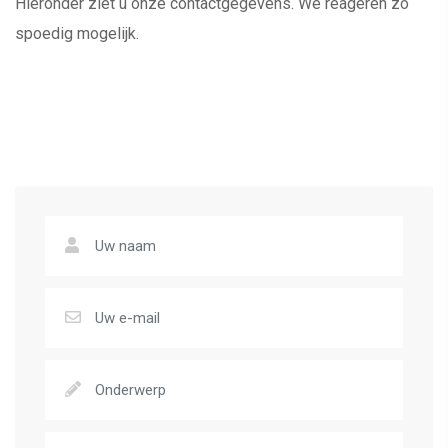
Hieronder ziet u onze contactgegevens. We reageren zo
spoedig mogelijk.