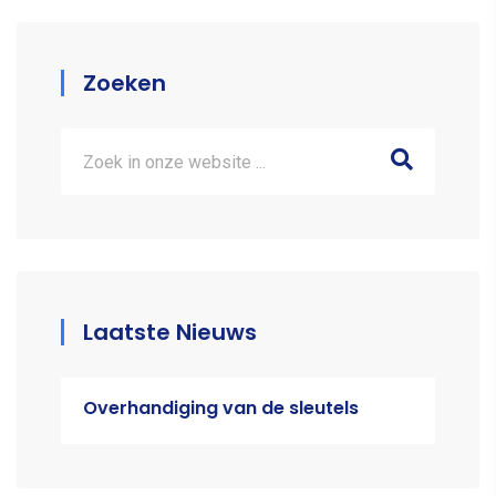
Zoeken
Laatste Nieuws
Overhandiging van de sleutels