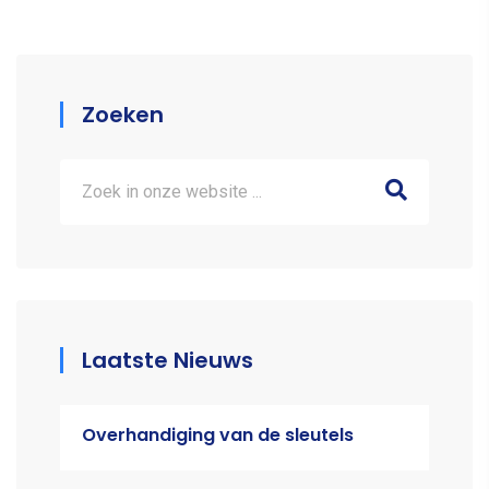
Zoeken
Laatste Nieuws
Overhandiging van de sleutels