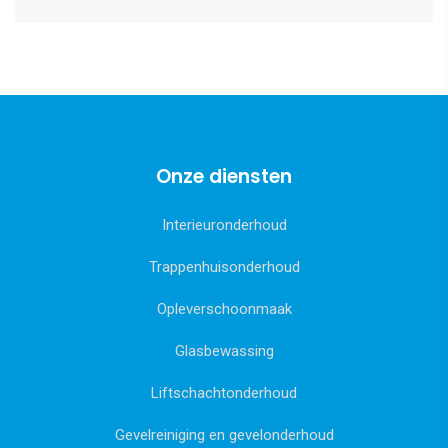
Onze diensten
Interieuronderhoud
Trappenhuisonderhoud
Opleverschoonmaak
Glasbewassing
Liftschachtonderhoud
Gevelreiniging en gevelonderhoud