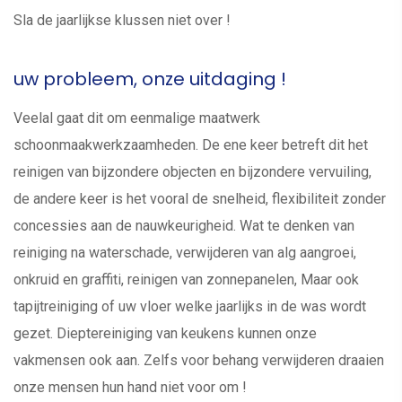
Sla de jaarlijkse klussen niet over !
uw probleem, onze uitdaging !
Veelal gaat dit om eenmalige maatwerk
schoonmaakwerkzaamheden. De ene keer betreft dit het
reinigen van bijzondere objecten en bijzondere vervuiling,
de andere keer is het vooral de snelheid, flexibiliteit zonder
concessies aan de nauwkeurigheid. Wat te denken van
reiniging na waterschade, verwijderen van alg aangroei,
onkruid en graffiti, reinigen van zonnepanelen, Maar ook
tapijtreiniging of uw vloer welke jaarlijks in de was wordt
gezet. Dieptereiniging van keukens kunnen onze
vakmensen ook aan. Zelfs voor behang verwijderen draaien
onze mensen hun hand niet voor om !