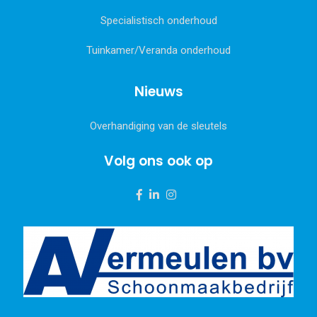
Specialistisch onderhoud
Tuinkamer/Veranda onderhoud
Nieuws
Overhandiging van de sleutels
Volg ons ook op