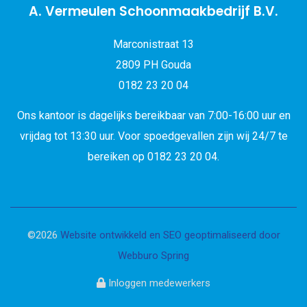
A. Vermeulen Schoonmaakbedrijf B.V.
Marconistraat 13
2809 PH Gouda
0182 23 20 04
Ons kantoor is dagelijks bereikbaar van 7:00-16:00 uur en
vrijdag tot 13:30 uur. Voor spoedgevallen zijn wij 24/7 te
bereiken op 0182 23 20 04.
©2026
Website ontwikkeld en SEO geoptimaliseerd door
Webburo Spring
Inloggen medewerkers