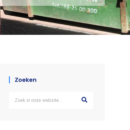
Zoeken