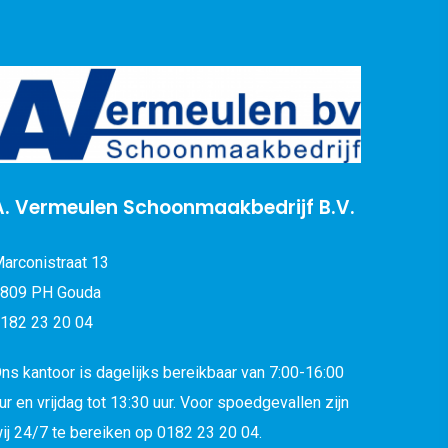
A. Vermeulen Schoonmaakbedrijf B.V.
arconistraat 13
809 PH Gouda
182 23 20 04
ns kantoor is dagelijks bereikbaar van 7:00-16:00
ur en vrijdag tot 13:30 uur. Voor spoedgevallen zijn
ij 24/7 te bereiken op 0182 23 20 04.