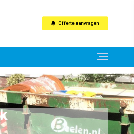
Offerte aanvragen
k