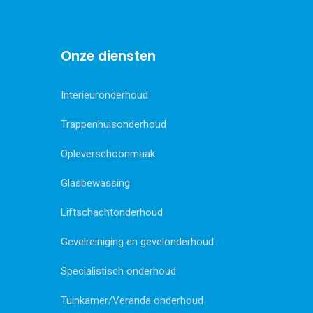
Onze diensten
Interieuronderhoud
Trappenhuisonderhoud
Opleverschoonmaak
Glasbewassing
Liftschachtonderhoud
Gevelreiniging en gevelonderhoud
Specialistisch onderhoud
Tuinkamer/Veranda onderhoud