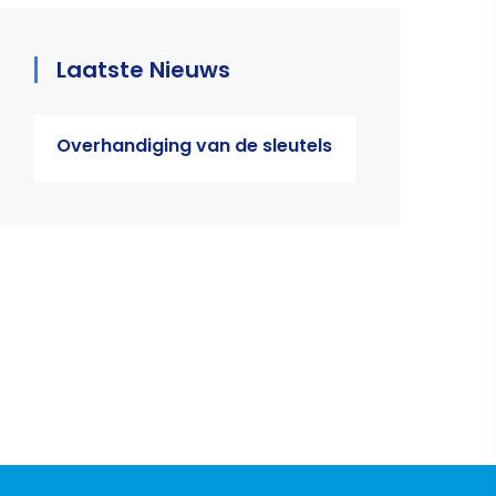
Laatste Nieuws
Overhandiging van de sleutels