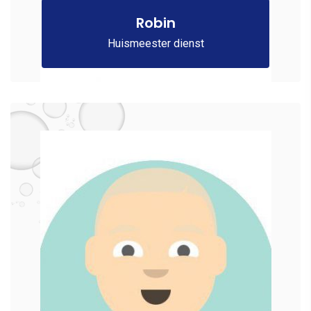
Robin
Huismeester dienst