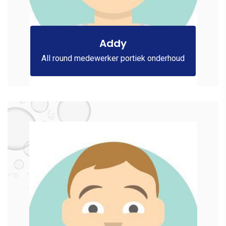
Addy
All round medewerker portiek onderhoud