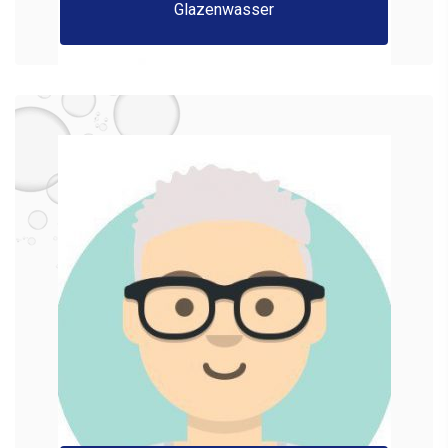
Glazenwasser