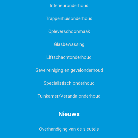
Interieuronderhoud
Trappenhuisonderhoud
Opleverschoonmaak
Glasbewassing
Liftschachtonderhoud
Gevelreiniging en gevelonderhoud
Specialistisch onderhoud
Tuinkamer/Veranda onderhoud
Nieuws
Overhandiging van de sleutels