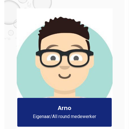
Arno
Eigenaar/All round medewerker