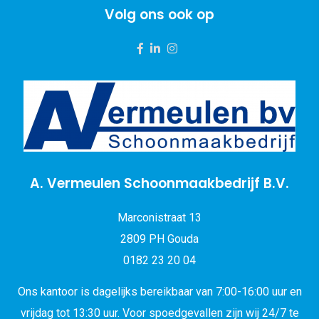
Volg ons ook op
A. Vermeulen Schoonmaakbedrijf B.V.
Marconistraat 13
2809 PH Gouda
0182 23 20 04
Ons kantoor is dagelijks bereikbaar van 7:00-16:00 uur en
vrijdag tot 13:30 uur. Voor spoedgevallen zijn wij 24/7 te