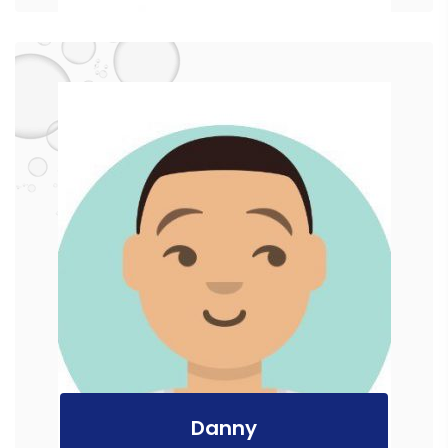
Danny