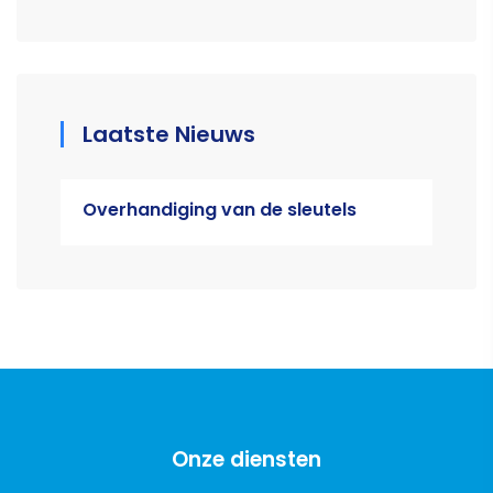
Laatste Nieuws
Overhandiging van de sleutels
Onze diensten