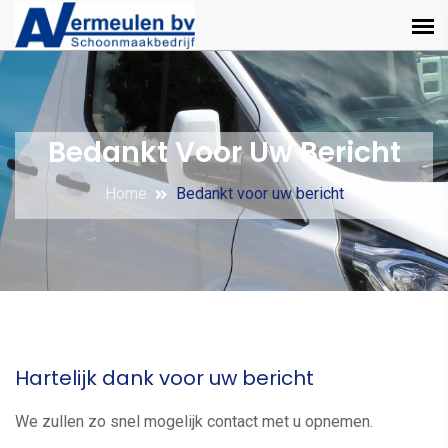
Bedankt Voor Uw Bericht
Home
Bedankt voor uw bericht
Hartelijk dank voor uw bericht
We zullen zo snel mogelijk contact met u opnemen.