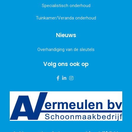
Specialistisch onderhoud
Tuinkamer/Veranda onderhoud
Nieuws
Overhandiging van de sleutels
Volg ons ook op