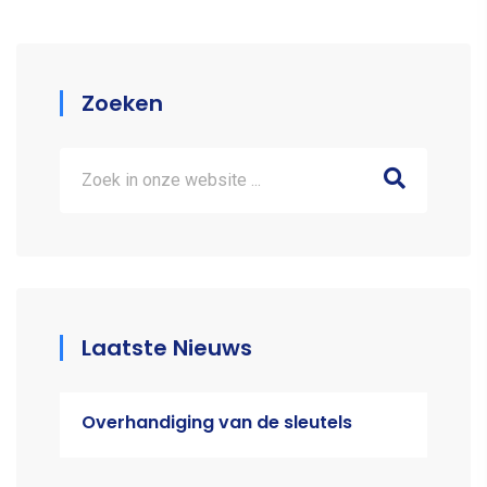
Zoeken
Laatste Nieuws
Overhandiging van de sleutels