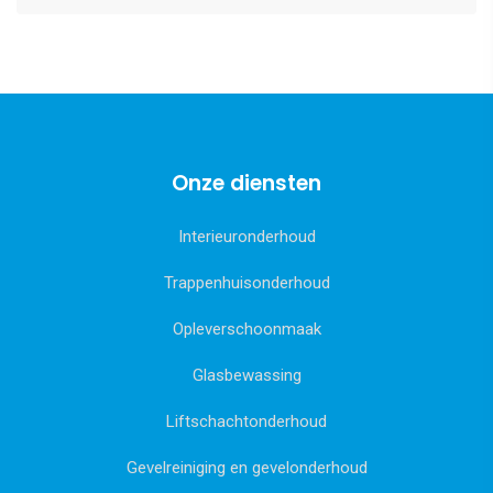
Onze diensten
Interieuronderhoud
Trappenhuisonderhoud
Opleverschoonmaak
Glasbewassing
Liftschachtonderhoud
Gevelreiniging en gevelonderhoud