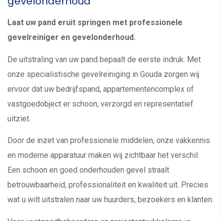
gevelonderhoud
Laat uw pand eruit springen met professionele
gevelreiniger en gevelonderhoud.
De uitstraling van uw pand bepaalt de eerste indruk. Met
onze specialistische gevelreiniging in Gouda zorgen wij
ervoor dat uw bedrijfspand, appartementencomplex of
vastgoedobject er schoon, verzorgd en representatief
uitziet.
Door de inzet van professionele middelen, onze vakkennis
en moderne apparatuur maken wij zichtbaar het verschil.
Een schoon en goed onderhouden gevel straalt
betrouwbaarheid, professionaliteit en kwaliteit uit. Precies
wat u wilt uitstralen naar uw huurders, bezoekers en klanten.