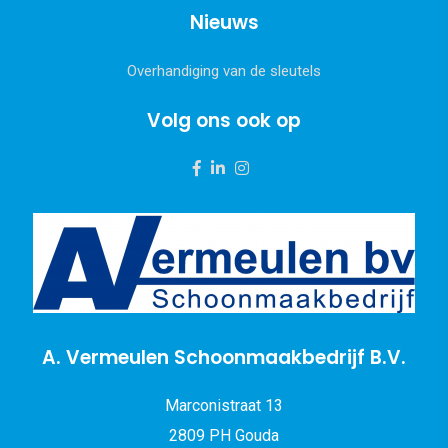
Nieuws
Overhandiging van de sleutels
Volg ons ook op
A. Vermeulen Schoonmaakbedrijf B.V.
Marconistraat 13
2809 PH Gouda