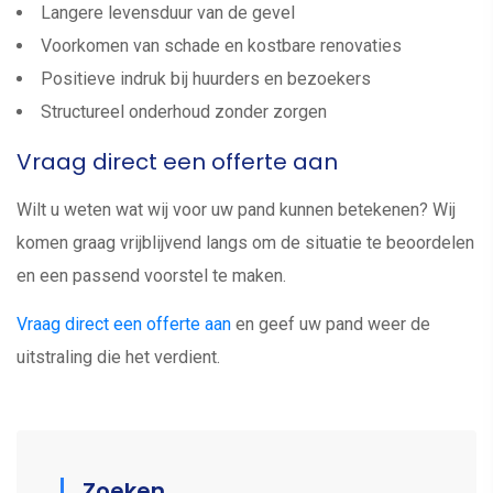
Langere levensduur van de gevel
Voorkomen van schade en kostbare renovaties
Positieve indruk bij huurders en bezoekers
Structureel onderhoud zonder zorgen
Vraag direct een offerte aan
Wilt u weten wat wij voor uw pand kunnen betekenen? Wij
komen graag vrijblijvend langs om de situatie te beoordelen
en een passend voorstel te maken.
Vraag direct een offerte aan
en geef uw pand weer de
uitstraling die het verdient.
Zoeken