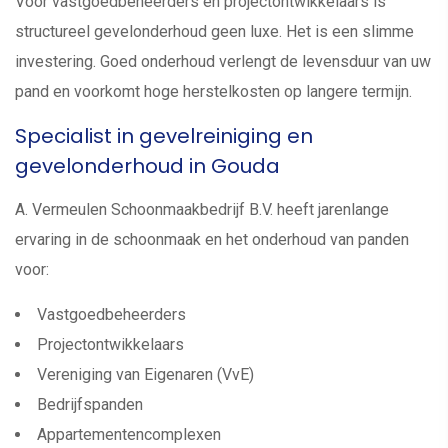
Voor vastgoedbeheerders en projectontwikkelaars is
structureel gevelonderhoud geen luxe. Het is een slimme
investering. Goed onderhoud verlengt de levensduur van uw
pand en voorkomt hoge herstelkosten op langere termijn.
Specialist in gevelreiniging en
gevelonderhoud in Gouda
A. Vermeulen Schoonmaakbedrijf B.V. heeft jarenlange
ervaring in de schoonmaak en het onderhoud van panden
voor:
Vastgoedbeheerders
Projectontwikkelaars
Vereniging van Eigenaren (VvE)
Bedrijfspanden
Appartementencomplexen