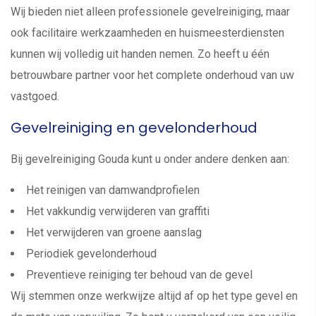
Wij bieden niet alleen professionele gevelreiniging, maar
ook facilitaire werkzaamheden en huismeesterdiensten
kunnen wij volledig uit handen nemen. Zo heeft u één
betrouwbare partner voor het complete onderhoud van uw
vastgoed.
Gevelreiniging en gevelonderhoud
Bij gevelreiniging Gouda kunt u onder andere denken aan:
Het reinigen van damwandprofielen
Het vakkundig verwijderen van graffiti
Het verwijderen van groene aanslag
Periodiek gevelonderhoud
Preventieve reiniging ter behoud van de gevel
Wij stemmen onze werkwijze altijd af op het type gevel en