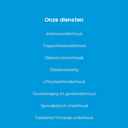
Onze diensten
Interieuronderhoud
Trappenhuisonderhoud
Opleverschoonmaak
Glasbewassing
Liftschachtonderhoud
Gevelreiniging en gevelonderhoud
Specialistisch onderhoud
Tuinkamer/Veranda onderhoud