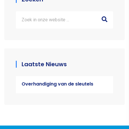
Laatste Nieuws
Overhandiging van de sleutels