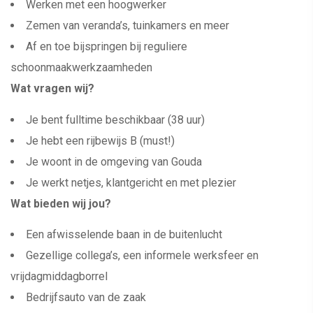
Werken met een hoogwerker
Zemen van veranda’s, tuinkamers en meer
Af en toe bijspringen bij reguliere
schoonmaakwerkzaamheden
Wat vragen wij?
Je bent fulltime beschikbaar (38 uur)
Je hebt een rijbewijs B (must!)
Je woont in de omgeving van Gouda
Je werkt netjes, klantgericht en met plezier
Wat bieden wij jou?
Een afwisselende baan in de buitenlucht
Gezellige collega’s, een informele werksfeer en
vrijdagmiddagborrel
Bedrijfsauto van de zaak