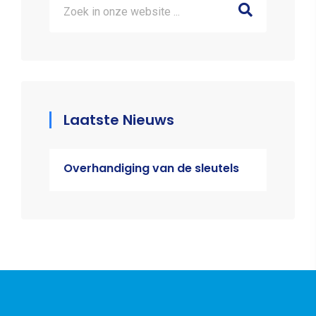
Laatste Nieuws
Overhandiging van de sleutels