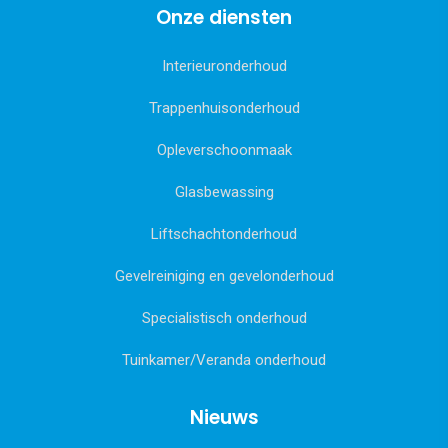
Onze diensten
Interieuronderhoud
Trappenhuisonderhoud
Opleverschoonmaak
Glasbewassing
Liftschachtonderhoud
Gevelreiniging en gevelonderhoud
Specialistisch onderhoud
Tuinkamer/Veranda onderhoud
Nieuws