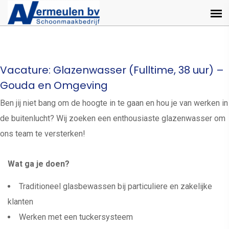
Vacature: Glazenwasser (Fulltime, 38 uur) –
Gouda en Omgeving
Ben jij niet bang om de hoogte in te gaan en hou je van werken in
de buitenlucht? Wij zoeken een enthousiaste glazenwasser om
ons team te versterken!
Wat ga je doen?
Traditioneel glasbewassen bij particuliere en zakelijke
klanten
Werken met een tuckersysteem