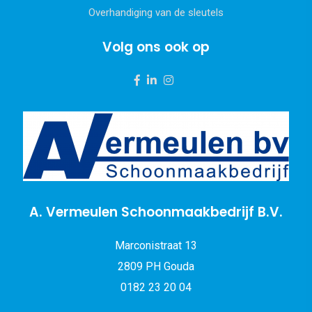
Overhandiging van de sleutels
Volg ons ook op
A. Vermeulen Schoonmaakbedrijf B.V.
Marconistraat 13
2809 PH Gouda
0182 23 20 04