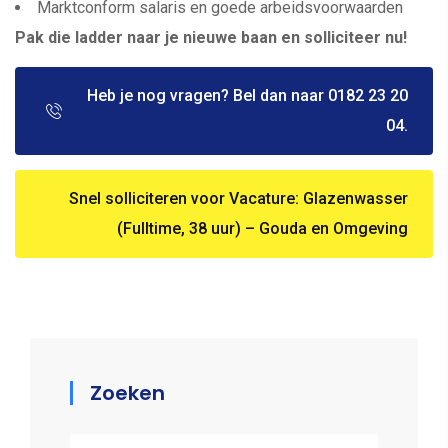
Marktconform salaris en goede arbeidsvoorwaarden
Pak die ladder naar je nieuwe baan en solliciteer nu!
Heb je nog vragen? Bel dan naar 0182 23 20
04.
Snel solliciteren voor Vacature: Glazenwasser
(Fulltime, 38 uur) – Gouda en Omgeving
Zoeken