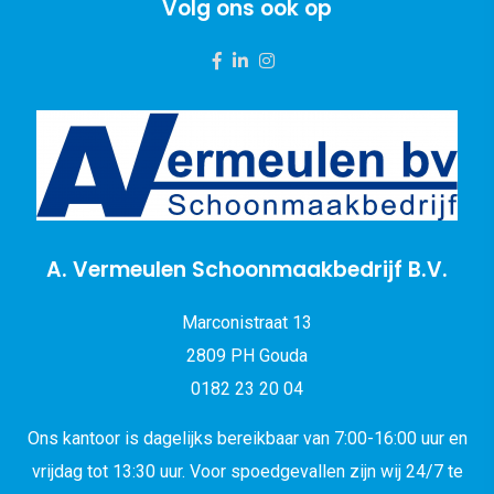
Volg ons ook op
A. Vermeulen Schoonmaakbedrijf B.V.
Marconistraat 13
2809 PH Gouda
0182 23 20 04
Ons kantoor is dagelijks bereikbaar van 7:00-16:00 uur en
vrijdag tot 13:30 uur. Voor spoedgevallen zijn wij 24/7 te