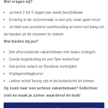
Wat vragen wij?
Je bent 3 tot 5 dagen per week beschikbaar
Ervaring in de schoonmaak is een pre, maar geen must
Je hebt een positieve werkhouding en bent niet bang om
de handen uit de mouwen te steken
Wat bieden wij jou?
Een afwisselende vakantiebaan met leuke collega's
Goede begeleiding en een fijne werksfeer
Een prima salaris en flexibele werktijden
Vrijdagmiddagborrel
Lekker actief bezig zijn in de buitenlucht én binnen
Op zoek naar een actieve vakantiebaan? Solliciteer
snel en maak je zomer waardevol én leuk!