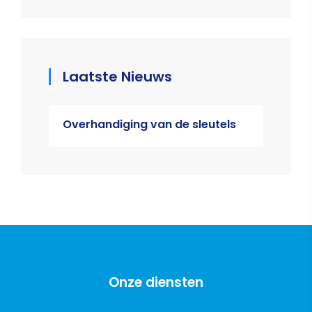
Laatste Nieuws
Overhandiging van de sleutels
Onze diensten