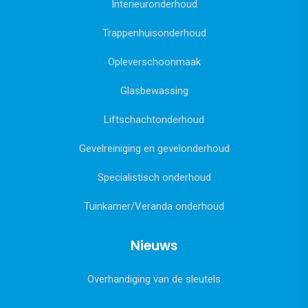
Interieuronderhoud
Trappenhuisonderhoud
Opleverschoonmaak
Glasbewassing
Liftschachtonderhoud
Gevelreiniging en gevelonderhoud
Specialistisch onderhoud
Tuinkamer/Veranda onderhoud
Nieuws
Overhandiging van de sleutels