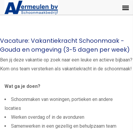
Vacature: Vakantiekracht Schoonmaak -
Gouda en omgeving (3-5 dagen per week)
Ben jij deze vakantie op zoek naar een leuke en actieve bijbaan?
Kom ons team versterken als vakantiekracht in de schoonmaak!
Wat ga je doen?
Schoonmaken van woningen, portieken en andere
locaties
Werken overdag of in de avonduren
Samenwerken in een gezellig en behulpzaam team